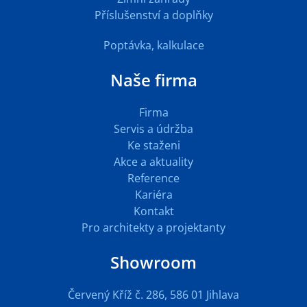
Příslušenství a doplňky
Poptávka, kalkulace
Naše firma
Firma
Servis a údržba
Ke staženi
Akce a aktuality
Reference
Kariéra
Kontakt
Pro architekty a projektanty
Showroom
Červený Kříž č. 286, 586 01 Jihlava