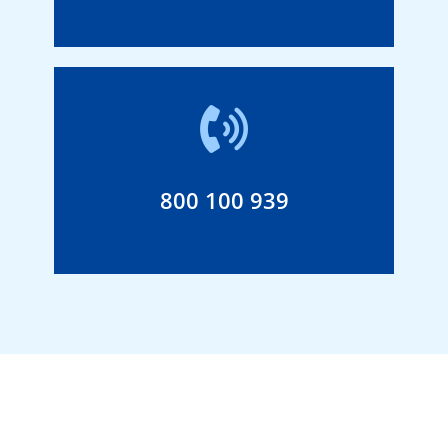
800 100 939