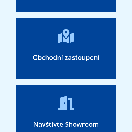
Obchodní zastoupení
Navštivte Showroom